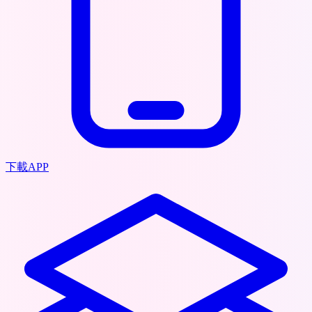
下載APP