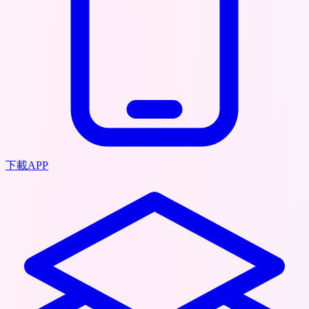
下載APP