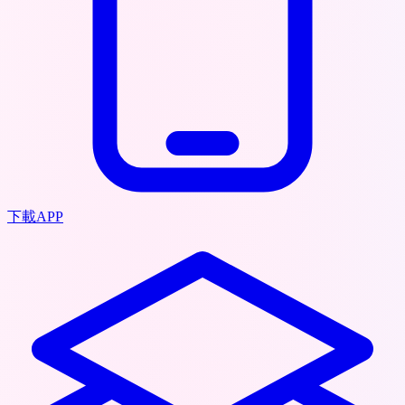
下載APP