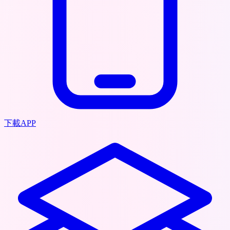
下載APP