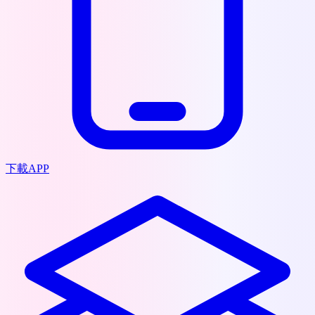
下載APP