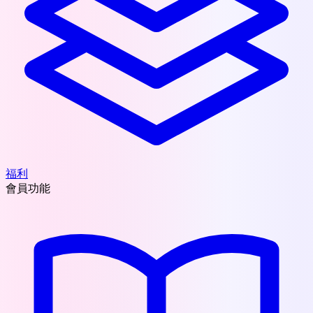
福利
會員功能