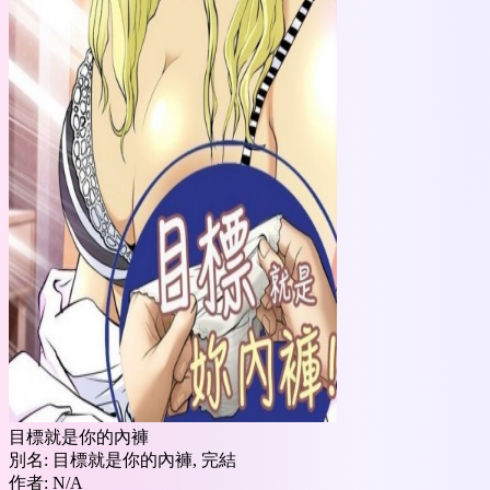
目標就是你的內褲
別名:
目標就是你的內褲, 完結
作者:
N/A