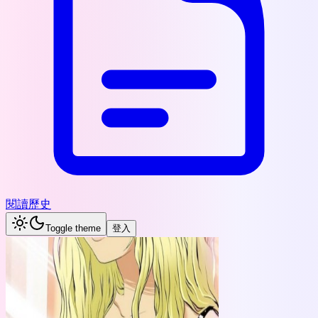
閱讀歷史
Toggle theme
登入